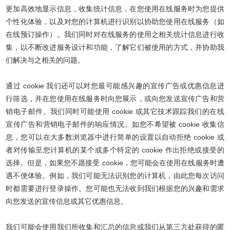
更加高效地显示信息，收集统计信息，在您使用在线服务时为您提供
个性化体验，以及对您的计算机进行识别以协助您使用在线服务（如
在线预订操作）。我们同时对在线服务的使用之相关统计信息进行收
集，以不断改进服务设计和功能，了解它们被使用的方式，并协助我
们解决与之相关的问题。
通过 cookie 我们还可以对您最可能感兴趣的宣传广告或优惠信息进
行筛选，并在您使用在线服务时向您展示，或向您发送宣传广告和营
销电子邮件。我们同时可能使用 cookie 或其它技术跟踪我们的在线
宣传广告和营销电子邮件的响应情况。如您不希望被 cookie 收集信
息，您可以在大多数浏览器中进行简单的设置以自动拒绝 cookie 或
者对传输至您计算机的某个或多个特定的 cookie 作出拒绝或接受的
选择。但是，如果您不愿接受 cookie，您可能会在使用在线服务时遭
遇不便体验。例如，我们可能无法识别您的计算机，由此您每次访问
时都需要进行登录操作。您可能也无法收到我们根据您的兴趣和需求
向您发送的宣传信息或其它优惠信息。
我们可能会使用我们所收集和汇总的信息或我们从第三方处获得的匿