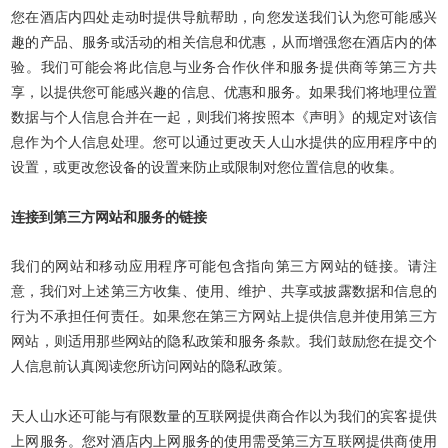
您在酒店内四处走动时提供导航帮助，向您发送我们认为您可能感兴
趣的产品、服务或活动的相关信息和优惠，从而增强您在酒店内的体
验。我们可能会将此信息与业务合作伙伴和服务提供商等第三方共
享，以提供您可能感兴趣的信息、优惠和服务。如果我们将地理位置
数据与个人信息合并在一起，则我们将按照本《声明》的规定对该信
息作为个人信息处理。您可以通过更改天人山水提供的应用程序中的
设置，或更改您设备的设置来防止或限制对您位置信息的收集。
连接到第三方网站和服务的链接
我们的网站和移动应用程序可能包含指向第三方网站的链接。请注
意，我们对上述第三方收集、使用、维护、共享或披露数据和信息的
行为不承担任何责任。如果您在第三方网站上提供信息并使用第三方
网站，则适用那些网站的隐私政策和服务条款。我们鼓励您在提交个
人信息前认真阅读您所访问网站的隐私政策。
天人山水还可能与有限数量的互联网提供商合作以为我们的宾客提供
上网服务。您对酒店内上网服务的使用需受第三方互联网提供商使用