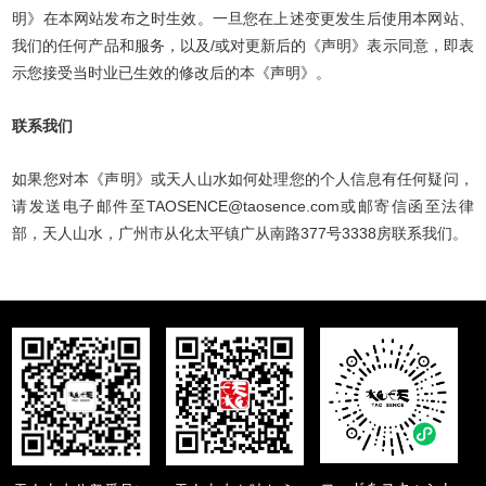
明》在本网站发布之时生效。一旦您在上述变更发生后使用本网站、
我们的任何产品和服务，以及/或对更新后的《声明》表示同意，即表
示您接受当时业已生效的修改后的本《声明》。
联系我们
如果您对本《声明》或天人山水如何处理您的个人信息有任何疑问，
请发送电子邮件至TAOSENCE@taosence.com或邮寄信函至法律
部，天人山水，广州市从化太平镇广从南路377号3338房联系我们。