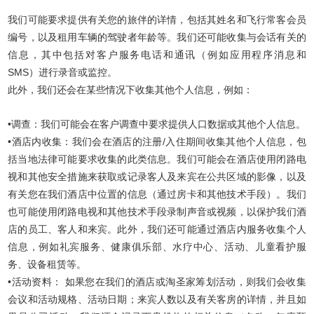
我们可能要求提供有关您的旅伴的详情，包括其姓名和飞行常客会员
编号，以及租用车辆的驾驶者年龄等。我们还可能收集与会话有关的
信息，其中包括对客户服务电话和通讯（例如应用程序消息和
SMS）进行录音或监控。
此外，我们还会在某些情况下收集其他个人信息，例如：
•调查：我们可能会在客户调查中要求提供人口数据或其他个人信息。
•酒店内收集：我们会在酒店的注册/入住期间收集其他个人信息，包
括当地法律可能要求收集的此类信息。我们可能会在酒店使用闭路电
视和其他安全措施来获取或记录客人及来宾在公共区域的影像，以及
有关您在我们酒店中位置的信息（通过房卡和其他技术手段）。我们
也可能使用闭路电视和其他技术手段录制声音或视频，以保护我们酒
店的员工、客人和来宾。此外，我们还可能通过酒店内服务收集个人
信息，例如礼宾服务、健康俱乐部、水疗中心、活动、儿童看护服
务、设备租赁等。
•活动资料： 如果您在我们的酒店或淘圣家筹划活动，则我们会收集
会议和活动规格、活动日期；来宾人数以及有关客房的详情，并且如