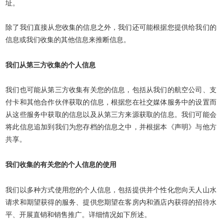
址。
除了我们直接从您收集的信息之外，我们还可能根据您提供给我们的
信息或我们收集的其他信息来推断信息。
我们从第三方收集的个人信息
我们也可能从第三方收集有关您的信息，包括从我们的航空公司、支
付卡和其他合作伙伴获取的信息，根据您在社交媒体服务中的设置而
从这些服务中获取的信息以及从第三方来源获取的信息。我们可能会
将此信息追加到我们为您存档的信息之中，并根据本《声明》与他方
共享。
我们收集的有关您的个人信息的使用
我们以多种方式使用您的个人信息，包括提供并个性化您向天人山水
请求和期望获得的服务、提供您期望在客房内和酒店内获得的招待水
平、开展直销和销售推广。详细情况如下所述。