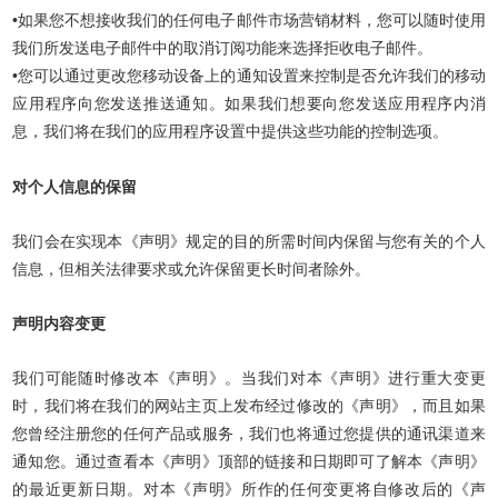
•如果您不想接收我们的任何电子邮件市场营销材料，您可以随时使用
我们所发送电子邮件中的取消订阅功能来选择拒收电子邮件。
•您可以通过更改您移动设备上的通知设置来控制是否允许我们的移动
应用程序向您发送推送通知。如果我们想要向您发送应用程序内消
息，我们将在我们的应用程序设置中提供这些功能的控制选项。
对个人信息的保留
我们会在实现本《声明》规定的目的所需时间内保留与您有关的个人
信息，但相关法律要求或允许保留更长时间者除外。
声明内容变更
我们可能随时修改本《声明》。当我们对本《声明》进行重大变更
时，我们将在我们的网站主页上发布经过修改的《声明》，而且如果
您曾经注册您的任何产品或服务，我们也将通过您提供的通讯渠道来
通知您。通过查看本《声明》顶部的链接和日期即可了解本《声明》
的最近更新日期。对本《声明》所作的任何变更将自修改后的《声