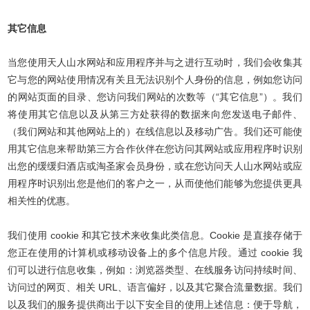
其它信息
当您使用天人山水网站和应用程序并与之进行互动时，我们会收集其
它与您的网站使用情况有关且无法识别个人身份的信息，例如您访问
的网站页面的目录、您访问我们网站的次数等（“其它信息”）。我们
将使用其它信息以及从第三方处获得的数据来向您发送电子邮件、
（我们网站和其他网站上的）在线信息以及移动广告。我们还可能使
用其它信息来帮助第三方合作伙伴在您访问其网站或应用程序时识别
出您的缓缓归酒店或淘圣家会员身份，或在您访问天人山水网站或应
用程序时识别出您是他们的客户之一，从而使他们能够为您提供更具
相关性的优惠。
我们使用 cookie 和其它技术来收集此类信息。Cookie 是直接存储于
您正在使用的计算机或移动设备上的多个信息片段。通过 cookie 我
们可以进行信息收集，例如：浏览器类型、在线服务访问持续时间、
访问过的网页、相关 URL、语言偏好，以及其它聚合流量数据。我们
以及我们的服务提供商出于以下安全目的使用上述信息：便于导航，