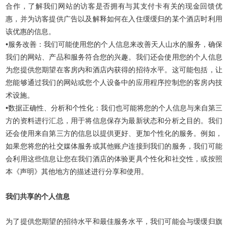
合作，了解我们网站的访客是否拥有与其支付卡有关的现金回馈优
惠，并为访客提供广告以及解释如何在入住缓缓归的某个酒店时利用
该优惠的信息。
•服务改善：我们可能使用您的个人信息来改善天人山水的服务，确保
我们的网站、产品和服务符合您的兴趣。我们还会使用您的个人信息
为您提供您期望在客房内和酒店内获得的招待水平。这可能包括，让
您能够通过我们的网站或您个人设备中的应用程序控制您的客房内技
术设施。
•数据正确性、分析和个性化：我们也可能将您的个人信息与来自第三
方的资料进行汇总，用于将信息保存为最新状态和分析之目的。我们
还会使用来自第三方的信息以提供更好、更加个性化的服务。例如，
如果您将您的社交媒体服务或其他账户连接到我们的服务，我们可能
会利用这些信息让您在我们酒店的体验更具个性化和社交性，或按照
本《声明》其他地方的描述进行分享和使用。
我们共享的个人信息
为了提供您期望的招待水平和最佳服务水平，我们可能会与缓缓归旗